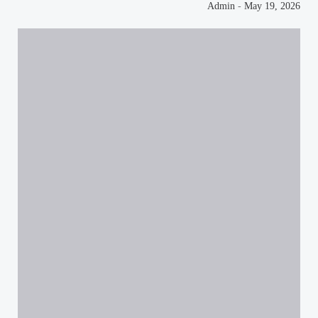
Admin
-
May 19, 2026