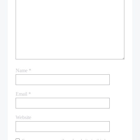
Name
*
Email
*
Website