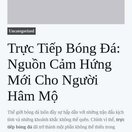
Uncategorized
Trực Tiếp Bóng Đá:
Nguồn Cảm Hứng
Mới Cho Người
Hâm Mộ
Thế giới bóng đá luôn đầy sự hấp dẫn với những trận đấu kịch
tính và những khoảnh khắc không thể quên. Chính vì thế,
trực
tiếp bóng đá
đã trở thành một phần không thể thiếu trong